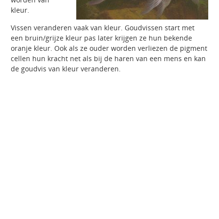
kleur.
Vissen veranderen vaak van kleur. Goudvissen start met
een bruin/grijze kleur pas later krijgen ze hun bekende
oranje kleur. Ook als ze ouder worden verliezen de pigment
cellen hun kracht net als bij de haren van een mens en kan
de goudvis van kleur veranderen.