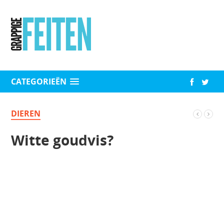
CATEGORIEËN
DIEREN
Witte goudvis?