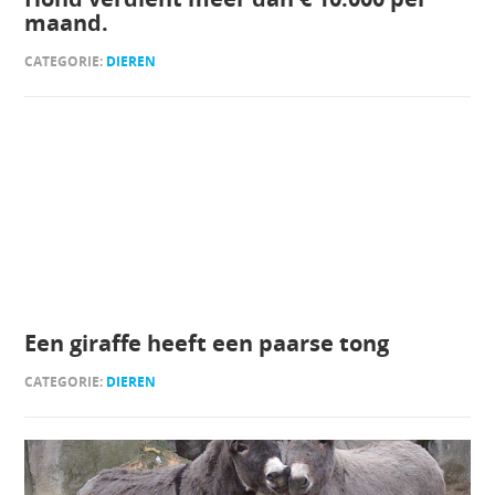
maand.
CATEGORIE:
DIEREN
Een giraffe heeft een paarse tong
CATEGORIE:
DIEREN