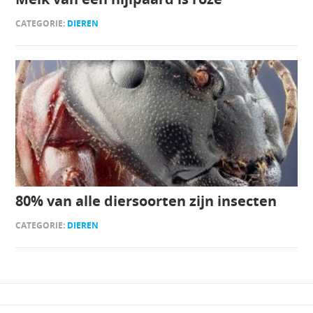
CATEGORIE:
DIEREN
80% van alle diersoorten zijn insecten
CATEGORIE:
DIEREN