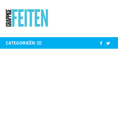
CATEGORIEËN