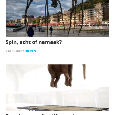
Spin, echt of namaak?
CATEGORIE:
DIEREN