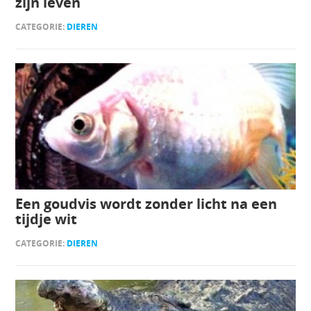
zijn leven
CATEGORIE:
DIEREN
Een goudvis wordt zonder licht na een
tijdje wit
CATEGORIE:
DIEREN