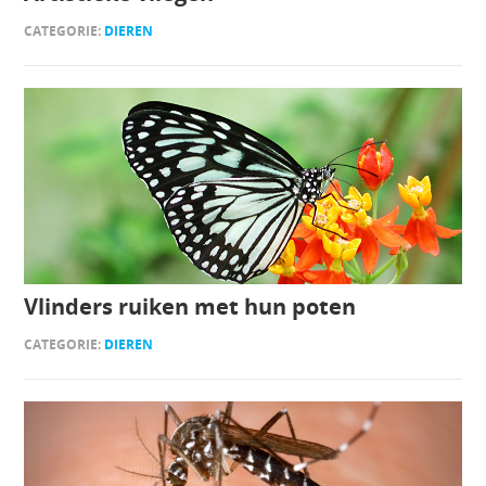
CATEGORIE:
DIEREN
Vlinders ruiken met hun poten
CATEGORIE:
DIEREN