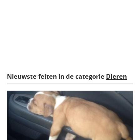
Nieuwste feiten in de categorie
Dieren