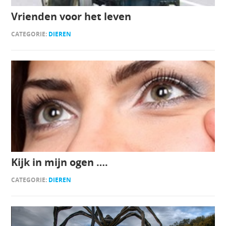
Vrienden voor het leven
CATEGORIE:
DIEREN
Kijk in mijn ogen ….
CATEGORIE:
DIEREN