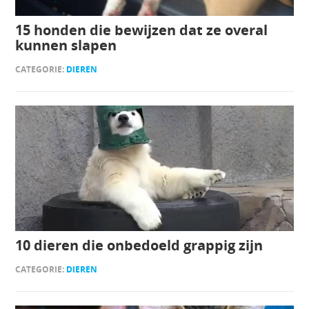
15 honden die bewijzen dat ze overal
kunnen slapen
CATEGORIE:
DIEREN
10 dieren die onbedoeld grappig zijn
CATEGORIE:
DIEREN