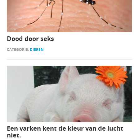
Dood door seks
CATEGORIE:
DIEREN
Een varken kent de kleur van de lucht
niet.