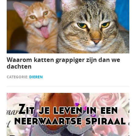
Waarom katten grappiger zijn dan we
dachten
CATEGORIE:
DIEREN