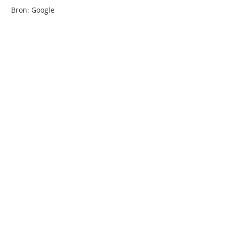
Bron: Google