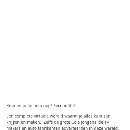
Kennen jullie hem nog? Secondlife?
Een complete virtuele wereld waarin je alles kunt zijn,
krijgen en maken. Zelfs de grote Cola jongens, de TV
makers en auto fabrikanten adverteerden in deze wereld.