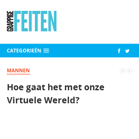
CATEGORIEËN
MANNEN
Hoe gaat het met onze
Virtuele Wereld?