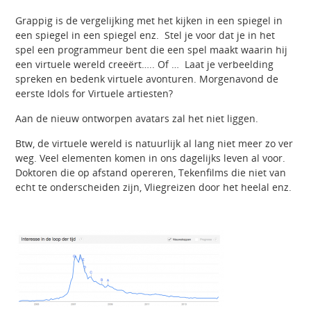
Grappig is de vergelijking met het kijken in een spiegel in
een spiegel in een spiegel enz. Stel je voor dat je in het
spel een programmeur bent die een spel maakt waarin hij
een virtuele wereld creeërt….. Of … Laat je verbeelding
spreken en bedenk virtuele avonturen. Morgenavond de
eerste Idols for Virtuele artiesten?
Aan de nieuw ontworpen avatars zal het niet liggen.
Btw, de virtuele wereld is natuurlijk al lang niet meer zo ver
weg. Veel elementen komen in ons dagelijks leven al voor.
Doktoren die op afstand opereren, Tekenfilms die niet van
echt te onderscheiden zijn, Vliegreizen door het heelal enz.